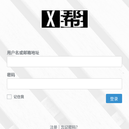
用户名或邮箱地址
密码
记住我
注册
|
忘记密码？