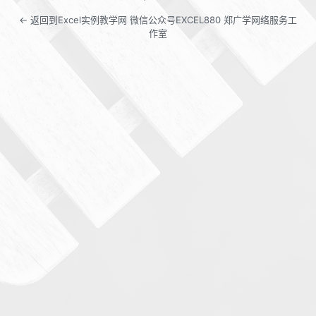
← 返回到Excel实例教学网 微信公众号EXCEL880 郑广学网络服务工
作室