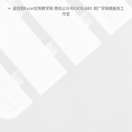
← 返回到Excel实例教学网 微信公众号EXCEL880 郑广学网络服务工
作室