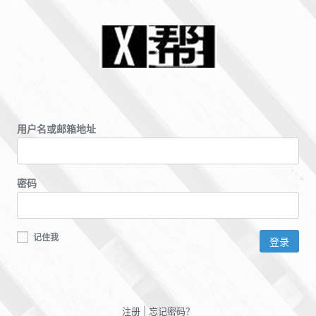
用户名或邮箱地址
密码
记住我
注册
|
忘记密码？