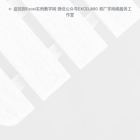
← 返回到Excel实例教学网 微信公众号EXCEL880 郑广学网络服务工
作室