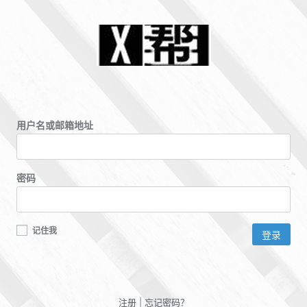
用户名或邮箱地址
密码
记住我
注册
|
忘记密码？