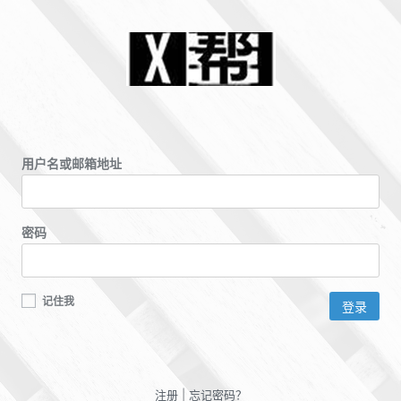
用户名或邮箱地址
密码
记住我
注册
|
忘记密码？