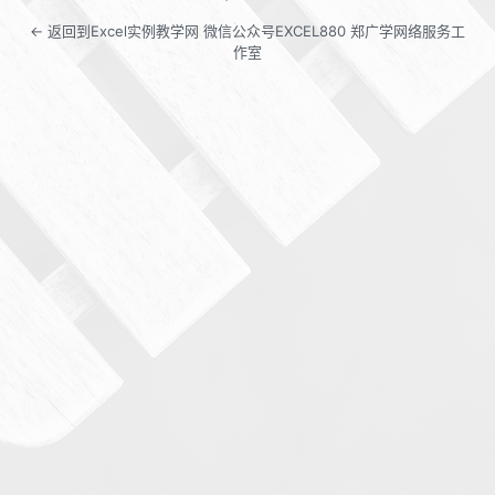
← 返回到Excel实例教学网 微信公众号EXCEL880 郑广学网络服务工
作室