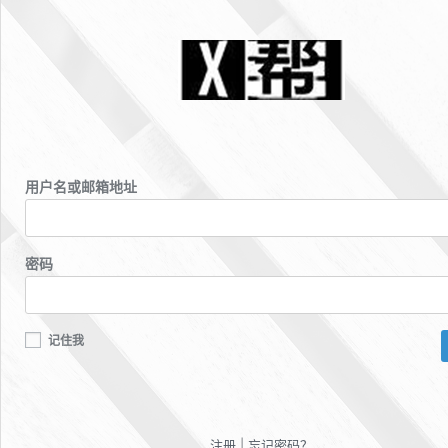
用户名或邮箱地址
密码
记住我
注册
|
忘记密码？