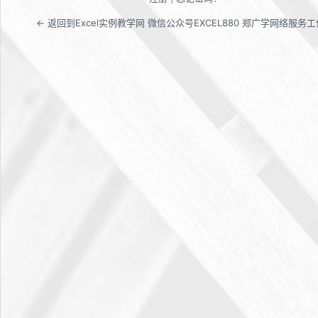
← 返回到Excel实例教学网 微信公众号EXCEL880 郑广学网络服务