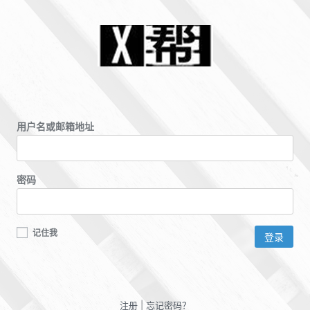
用户名或邮箱地址
密码
记住我
注册
|
忘记密码？