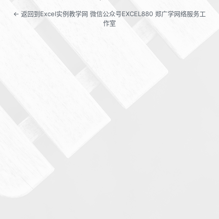
← 返回到Excel实例教学网 微信公众号EXCEL880 郑广学网络服务工
作室