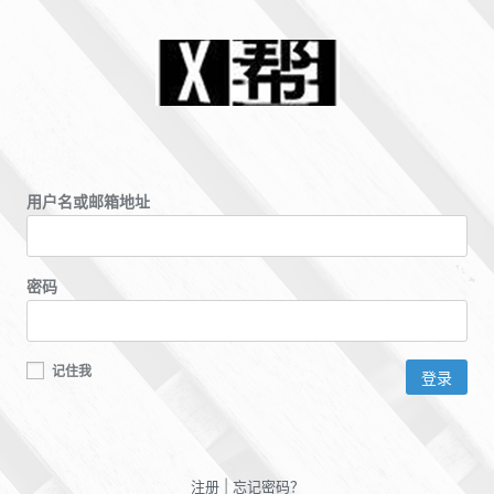
用户名或邮箱地址
密码
记住我
注册
|
忘记密码？