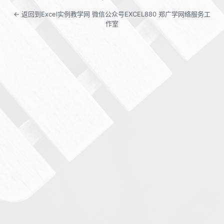
← 返回到Excel实例教学网 微信公众号EXCEL880 郑广学网络服务工
作室