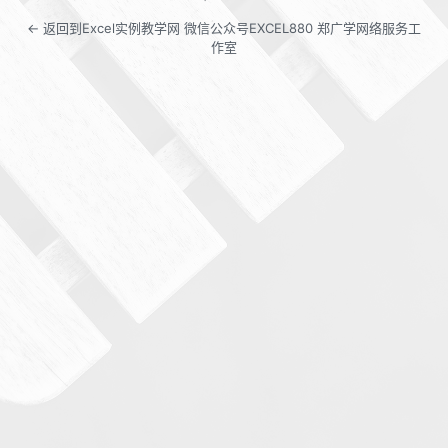
← 返回到Excel实例教学网 微信公众号EXCEL880 郑广学网络服务工
作室