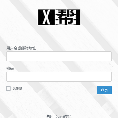
用户名或邮箱地址
密码
记住我
注册
|
忘记密码？