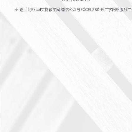
← 返回到Excel实例教学网 微信公众号EXCEL880 郑广学网络服务