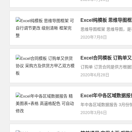
Excel纯模板 思维导图
思维导图框架 思维导图，是
2020年7月8日
Excel合同模板 订购
订购单 订货合同是供方根据
2020年6月28日
Excel年中各区域数据
年中各区域数据报告 3月份
2020年3月6日