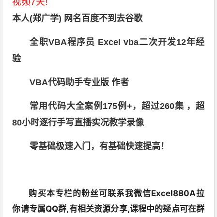
视频7天!
本人(郑广学) 网名百度不到去谷歌
全职VBA程序员 Excel vba二次开发12年经
验
VBA代码助手专业版 作者
常用代码大全案例175例+，超过260集 ，超
80小时逐行手写直播实况教学录像
零基础极速入门，有基础快速提高！
购买本专栏的粉丝可联系我微信Excel880A拉
你请专属QQ群,有相关资源分享,课程中的疑点可在群