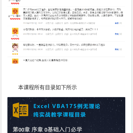
本课程所有目录如下所示