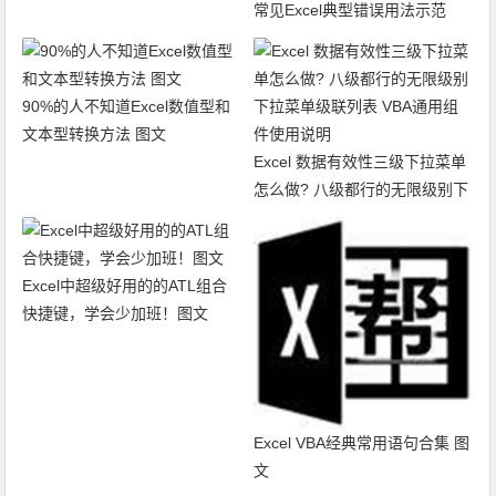
常见Excel典型错误用法示范
90%的人不知道Excel数值型和
文本型转换方法 图文
Excel 数据有效性三级下拉菜单
怎么做? 八级都行的无限级别下
拉菜单级联列表 VBA通用组件
使用说明
Excel中超级好用的的ATL组合
快捷键，学会少加班！图文
Excel VBA经典常用语句合集 图
文