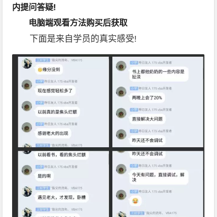
内提问答疑!
电脑端观看方法购买后获取
下面是来自学员的真实感受!