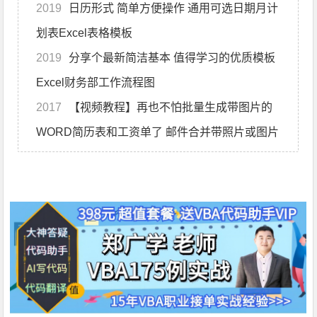
2019
日历形式 简单方便操作 通用可选日期月计
划表Excel表格模板
2019
分享个最新简洁基本 值得学习的优质模板
Excel财务部工作流程图
2017
【视频教程】再也不怕批量生成带图片的
WORD简历表和工资单了 邮件合并带照片或图片