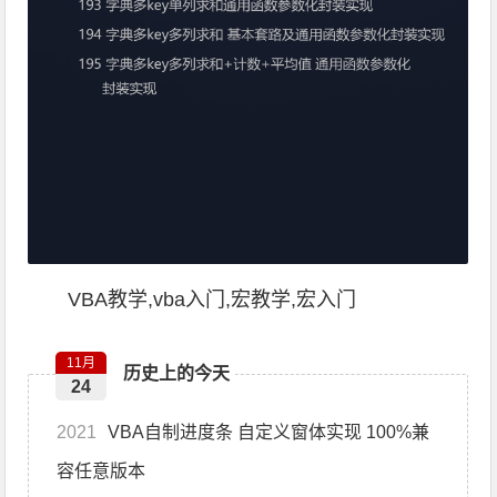
VBA教学,vba入门,宏教学,宏入门
11月
历史上的今天
24
2021
VBA自制进度条 自定义窗体实现 100%兼
容任意版本