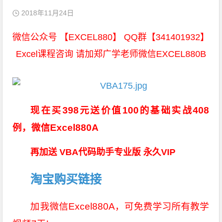
2018年11月24日
微信公众号 【EXCEL880】 QQ群【341401932】
Excel课程咨询 请加郑广学老师微信EXCEL880B
现在买398元送价值100的基础实战408
例，微信Excel880A
再加送 VBA代码助手专业版 永久VIP
淘宝购买链接
加我微信Excel880A，可免费学习所有教学