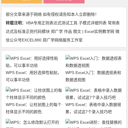
部分文章来源于网络 如有侵权请告知本人立即删除！
转载注明：
VBA专用正则表达式测试工具 子模式详细列表 常用表
达式及标准正则代码模块 郑广学 作品 图文 | Excel实例教学网 微
信公众号EXCEL880 郑广学网络服务工作室
WPS Excel：用好选择性粘贴，
WPS Excel入门：数据透视表和
可以事半功倍
数据透视图
WPS Excel：让柱状图上的每个
WPS Excel：表格中录入数据很
柱体显示不同的颜色
累，试试这7个录入技巧吧