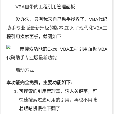
VBA自带的工程引用管理面板
没办法，只有我来自己动手拯救了，VBA代码
助手专业版最新升级的版本,加入了现代化VBA工
程引用搜索面板，截图如下
启动方式
本功能完全免费，主要功能如下:
可搜索的引用管理器，输入关键字，可
快速搜索过滤可用的引用，再也不用眯
着眼睛慢慢往下翻了