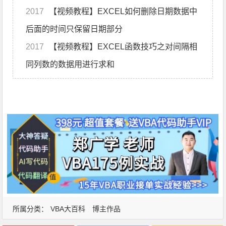
2017
【视频教程】EXCEL如何删除日期数据中
后面的时间只保留日期部分
2017
【视频教程】EXCEL函数技巧之对间隔相
同列数的数据用进行求和
所属分类：
VBA大百科
博主作品