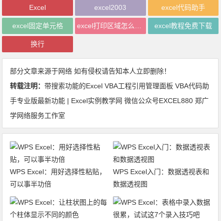
Excel
excel2003
excel代码助手
excel固定单元格
excel打印区域怎么设置
excel教程免费下载
换行
部分文章来源于网络 如有侵权请告知本人立即删除！
转载注明：
带搜索功能的Excel VBA工程引用管理面板 VBA代码助
手专业版最新功能 | Excel实例教学网 微信公众号EXCEL880 郑广
学网络服务工作室
WPS Excel：用好选择性粘贴，
WPS Excel入门：数据透视表和
可以事半功倍
数据透视图