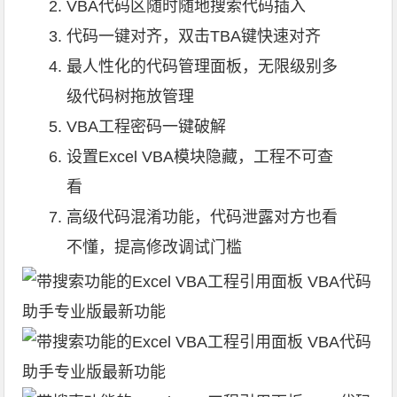
VBA代码区随时随地搜索代码插入
代码一键对齐，双击TBA键快速对齐
最人性化的代码管理面板，无限级别多
级代码树拖放管理
VBA工程密码一键破解
设置
Excel
VBA模块隐藏，工程不可查
看
高级代码混淆功能，代码泄露对方也看
不懂，提高修改调试门槛