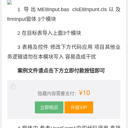
1 导出ME8Input.bas clsE8Inpunt.cls以及
frmInput窗体 3个模块
2 在目标表导入上面3个模块
3 表格及控件 修改下方代码应用 项目其他业
务逻辑请勿在本模块写入 容易造成干扰
案例文件请点击下方立即付款按钮即可
¥10
隐藏内容需要支付：
立即购买
升级VIP