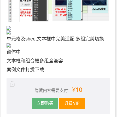
单元格及sheet文本框中完美适配 多组完美切换
窗体中
文本框和组合框多组全兼容
案例文件打赏下载
¥10
隐藏内容需要支付：
立即购买
升级VIP