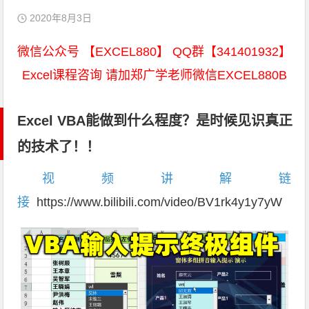
2020年8月3日
微信公众号 【EXCEL880】 QQ群【341401932】
Excel课程咨询 请加郑广学老师微信EXCEL880B
Excel VBA能做到什么程度？是时候见识真正
的技术了！！
视频讲解链
接
https://www.bilibili.com/video/BV1rk4y1y7yW