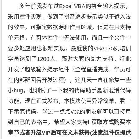
多年前我发布过Excel VBA的拼音输入提示，
采用控件实现，做到了拼音逐步提示类似于输入法
的效果，可指定数据源和作用区域，但是在只支持
单元格，在窗体控件中无法使用，而且一个文件中
要多处应用也很难实现，最近我的VBA175例培训
学员达到了1200人，感谢大家的鼎力支持，特此
开发了超级输入提示组件（全程直播完成，学员可
在内部群回看开发过程），这几天一直在修复一些
小bug，也测试了一下我的代码助手最新混淆代码
功能，现在正式发布，本模块使用异常简单，看一
下示范代码，学过一点点vba的朋友就可以直接用
到自己的表格中，希望大家支持!
获取方式购买本
章节或者升级VIP后可在文末获得(注意组件仅提供