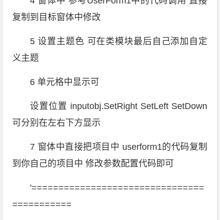
4 窗体中 参考UserForm1中的代码调用 直接
复制到目标窗体中修改
5 设置主题色 可在类模块最后自己添加自定
义主题
6 单元格中显示可
设置位置 inputobj.SetRight SetLeft SetDown
可分别在左右下方显示
7 窗体中直接把项目中 userform1的代码复制
到你自己的项目中 修改参数配置代码即可
'================================
===========