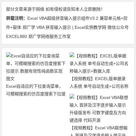
部分文章来源于网络 如有侵权请告知本人立即删除！
转载注明：
Excel VBA超级拼音输入提示组件V3.2 兼容单元格+控
件+窗体 郑广学 VBA 拼音输入提示 | Excel实例教学网 微信公众号
EXCEL880 郑广学网络服务工作室
【视频教程】EXCEL版单据录
Excel自适应的下拉查询菜单，
入系统 单号自动生成+公司名称
可模糊搜索的仿百度搜索下拉提
输入提示+数据入库
示 数据有效性纯函数实现 图文
【视频教程】Excel VBA联想输
入 首拼及汉字逐步输入提示升