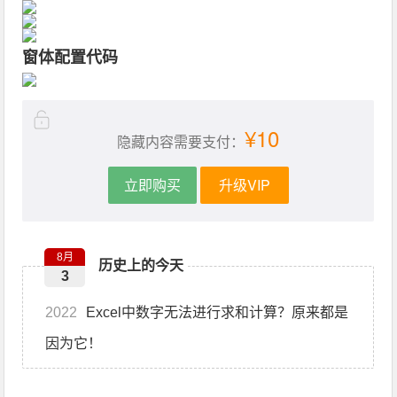
窗体配置代码
¥10
隐藏内容需要支付：
立即购买
升级VIP
8月
历史上的今天
3
2022
Excel中数字无法进行求和计算？原来都是
因为它！