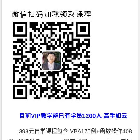
目前VIP教学群已有学员1200人 高手如云
398元自学课程包含 VBA175例+函数操作408