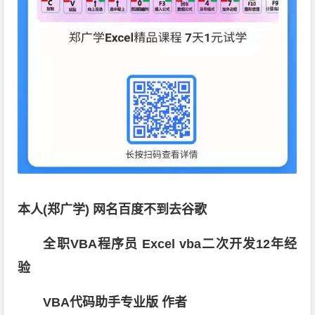
本人(郑广学) 网名百度不到去谷歌
全职VBA程序员 Excel vba二次开发12年经
验
VBA代码助手专业版 作者