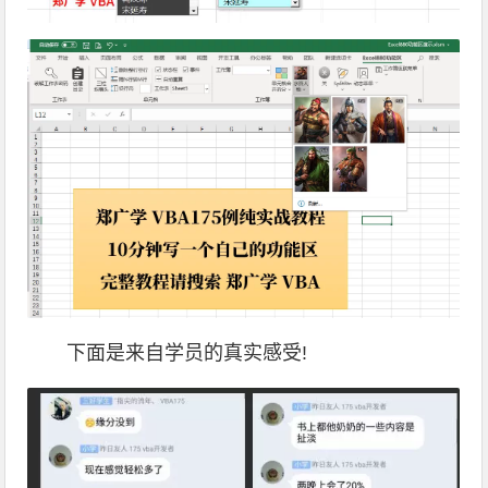
下面是来自学员的真实感受!