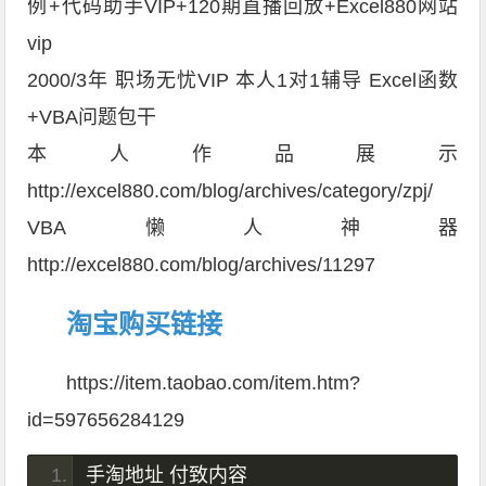
例+代码助手VIP+120期直播回放+Excel880网站
vip
2000/3年 职场无忧VIP 本人1对1辅导 Excel函数
+VBA问题包干
本人作品展示
http://excel880.com/blog/archives/category/zpj/
VBA懒人神器
http://excel880.com/blog/archives/11297
淘宝购买链接
https://item.taobao.com/item.htm?
id=597656284129
手淘地址
付致内容