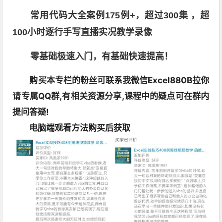
常用代码大全案例175例+，超过300集 ，超
100小时逐行手写直播实况教学录像
零基础极速入门，有基础快速提高！
购买本专栏的粉丝可联系我微信Excel880B拉你
请专属QQ群,有相关资源分享,课程中的疑点可在群内
提问答疑!
电脑端观看方法购买后获取