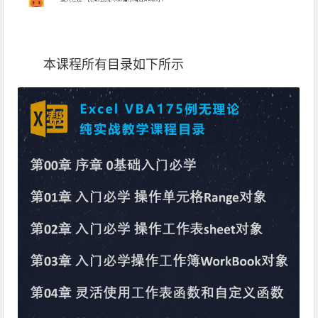
本课程所有目录如下所示