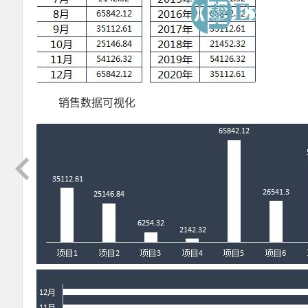
销售数据可视化