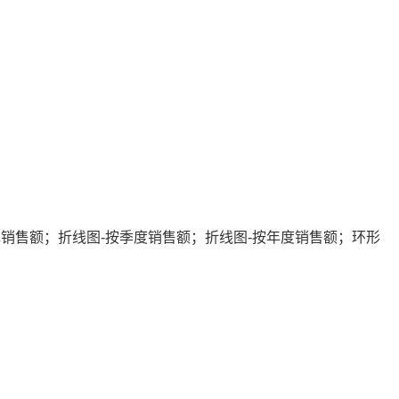
现销售额；折线图-按季度销售额；折线图-按年度销售额；环形