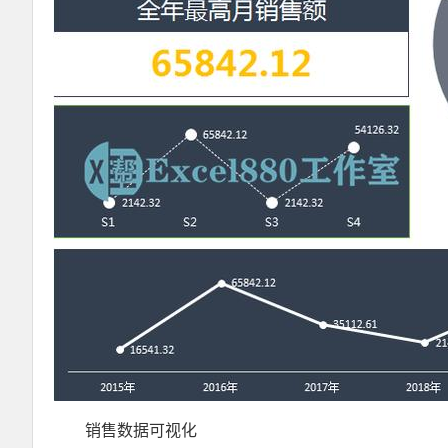
销售数据可视化