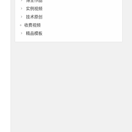
博主作品
实例视频
技术原创
收费视频
精品模板