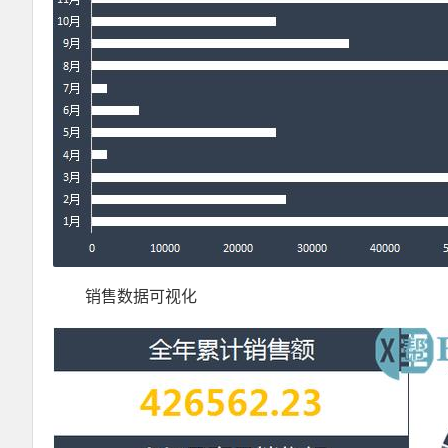
销售数据可视化