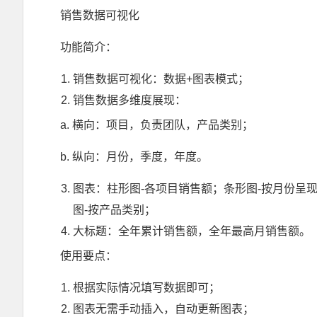
销售数据可视化
功能简介：
销售数据可视化：数据+图表模式；
销售数据多维度展现：
a. 横向：项目，负责团队，产品类别；
b. 纵向：月份，季度，年度。
图表：柱形图-各项目销售额；条形图-按月份呈
图-按产品类别；
大标题：全年累计销售额，全年最高月销售额。
使用要点：
根据实际情况填写数据即可；
图表无需手动插入，自动更新图表；