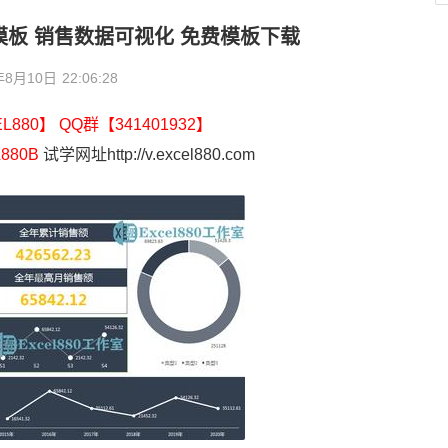
色模板 销售数据可视化 免费模板下载
年8月10日
22:06:28
880】 QQ群【341401932】
880B
试学网址http://v.excel880.com