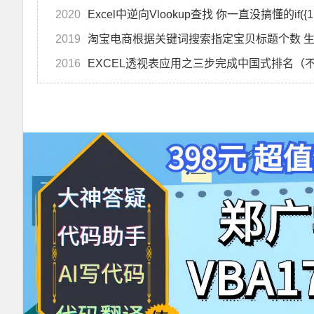
2020
Excel中逆向Vlookup查找 你一直没搞懂的if({
2019
2016
EXCEL透视表应用之三步完成中国式排名（