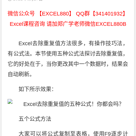
微信公众号 【EXCEL880】 QQ群【341401932】
Excel课程咨询 请加郑广学老师微信EXCEL880B
Excel去除重复值方法很多，有操作技巧法，
有公式法。本节使用五种公式法探讨去除重复值，
它的好处在于，当你更改其中一个数据时，结果会
自动刷新。
如下所示效果：
五个公式方法
大家可以将公式复制至表格，使用F9逐步计