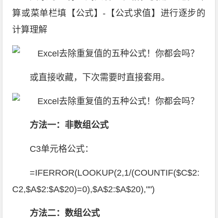
算或菜单栏填【公式】-【公式求值】进行逐步的
计算理解
或直接收藏，下次需要时直接套用。
方法一：非数组公式
C3单元格公式：
=IFERROR(LOOKUP(2,1/(COUNTIF($C$2:
C2,$A$2:$A$20)=0),$A$2:$A$20),"")
方法二：数组公式