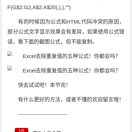
F(G$2:G2,A$2:A$20),),),"")
有的时候因为公式和HTML代码冲突的原因，
部分公式文字显示效果会有差异，如果使用公式错
误，看下面的截图公式，但不能复制。
快去试试吧！本节完！
有什么更好的方法，或者不懂的欢迎留言哦！
----------------------------
5月