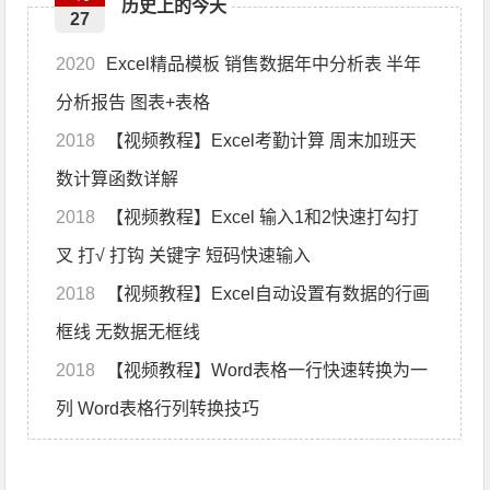
历史上的今天
27
2020
Excel精品模板 销售数据年中分析表 半年
分析报告 图表+表格
2018
【视频教程】Excel考勤计算 周末加班天
数计算函数详解
2018
【视频教程】Excel 输入1和2快速打勾打
叉 打√ 打钩 关键字 短码快速输入
2018
【视频教程】Excel自动设置有数据的行画
框线 无数据无框线
2018
【视频教程】Word表格一行快速转换为一
列 Word表格行列转换技巧