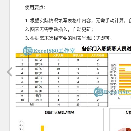
使用要点：
根据实际情况填写表格中内容，无需手动计算，
图表无需手动插入，自动更新；
根据需求选择需要的图表呈现形式即可。