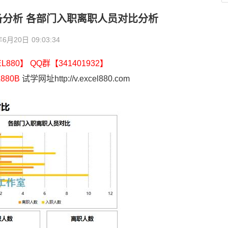
R必备分析 各部门入职离职人员对比分析
年6月20日
09:03:34
880】 QQ群【341401932】
880B
试学网址http://v.excel880.com