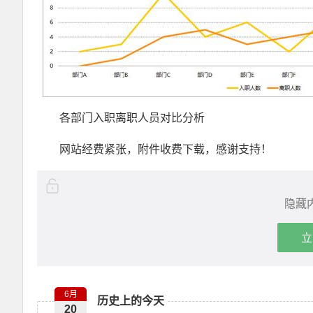
各部门入职离职人员对比分析
网站经费紧张，附件收费下载，感谢支持！
隐藏
立
6月
历史上的今天
20