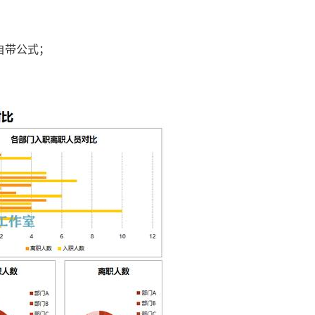
自带公式；