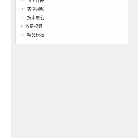
博主作品
实例视频
技术原创
收费视频
精品模板