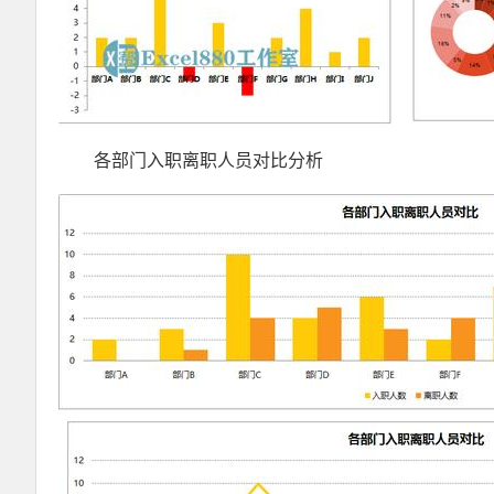
各部门入职离职人员对比分析