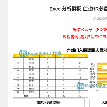
Excel分析模板 企业H
2020
微信公众号 【EXCEL
课程咨询 加我微信EXCEL