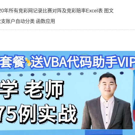
020年所有竞彩网记录比赛对阵及竞彩赔率Excel表 图文
收支账户自动分类 函数应用