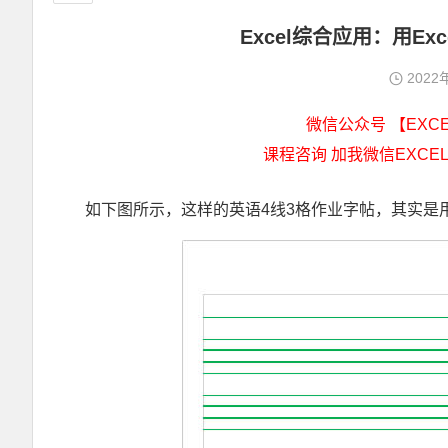
Excel综合应用：用E
2022
微信公众号 【EXCEL
课程咨询 加我微信EXCEL
如下图所示，这样的英语4线3格作业字帖，其实是用E