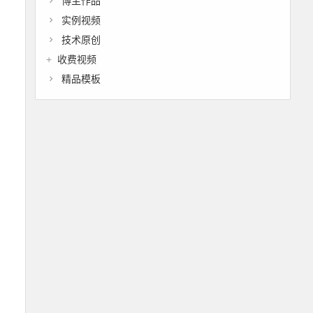
博主作品
实例视频
技术原创
收费视频
精品模板