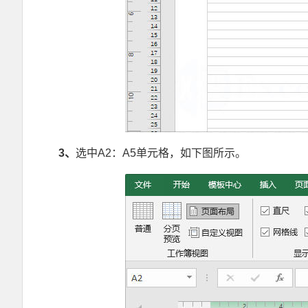
3
、
选中A2：A5单元格，如下图所示。