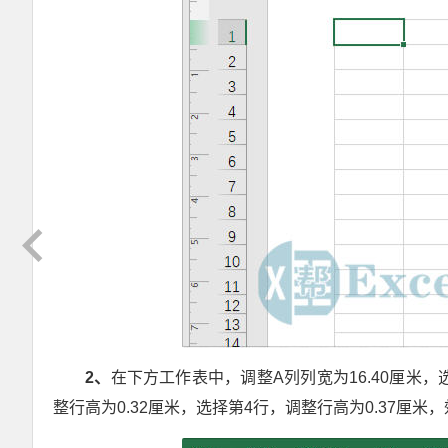
2
、
在下方工作表中，调整A列列宽为16.40厘米，选
整行高为0.32厘米，选择第4行，调整行高为0.37厘米