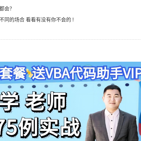
定都会？
不同的场合 看看有没有你不会的 !