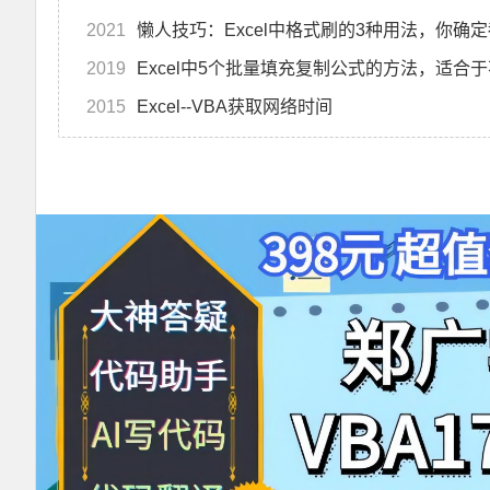
2021
懒人技巧：Excel中格式刷的3种用法，你确
2019
Excel中5个批量填充复制公式的方法，适合于
2015
Excel--VBA获取网络时间