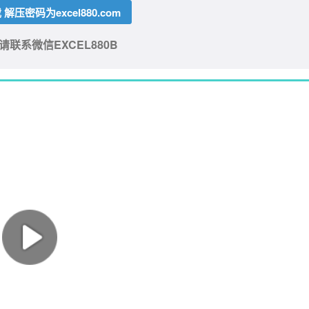
解压密码为excel880.com
联系微信EXCEL880B