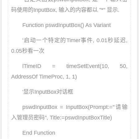
码使用的InputBox, 输入的内容都以 "*" 显示.
Function pswdInputBox() As Variant
'启动一个特定的Timer事件, 0.01秒延迟,
0.05秒看一次
lTimeID = timeSetEvent(10, 50,
AddressOf TimeProc, 1, 1)
'显示InputBox对话框
pswdInputBox = InputBox(Prompt:="请输
入管理员密码", Title:=pswdInputBoxTitle)
End Function