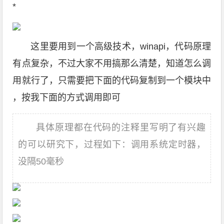
*
这里要用到一个高级技术，winapi，代码原理
有点复杂，不过大家不用搞那么清楚，知道怎么调
用就行了，只需要把下面的代码复制到一个模块中
，按我下面的方式调用即可
具体原理都在代码的注释里写明了有兴趣
的可以研究下，过程如下：调用系统定时器，
没隔50毫秒