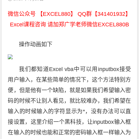
微信公众号 【EXCEL880】 QQ群【341401932】
Excel课程咨询 请加郑广学老师微信EXCEL880B
操作动画如下
我们都知道Excel vba中可以用inputbox接受
用户输入，在某些简单的情况下，这个方法特别方
便，但是他有一个缺陷，就是如果我们希望输入密
码的时候不让别人看见，就比较难办，我们希望在
输入的时候输入的字符显示为*，没有办法可以直
接设置，这里介绍一个黑科技，让inputbox输入框
在输入的时候也能和正常的密码输入框一样输入为