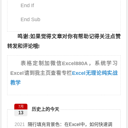
End If
End Sub
鸣谢:如果觉得文章对你有帮助记得关注点赞
转发和评论哦!
表格定制加微信Excel880A，系统学习
Excel请到我主页查看专栏
Excel无理论纯实战
教学
7月
历史上的今天
13
2021
隔行填充背景色：在Excel中，如何快速调