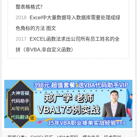
整表格格式？
2018
Excel中大量数据导入数据库需要处理成绿
色角标的方法 图文
2017
EXCEL函数法求出公司所有员工姓名的全
拼（非VBA,非自定义函数）