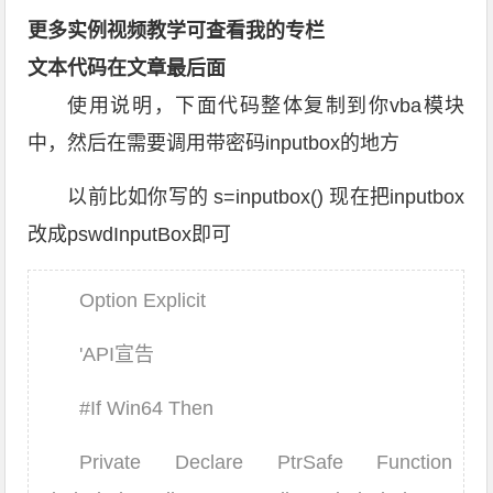
更多实例视频教学可查看我的专栏
文本代码在文章最后面
使用说明，下面代码整体复制到你vba模块
中，然后在需要调用带密码inputbox的地方
以前比如你写的 s=inputbox() 现在把inputbox
改成pswdInputBox即可
Option Explicit
'API宣告
#If Win64 Then
Private Declare PtrSafe Function