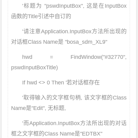
'标题为 "pswdInputBox", 这是在InputBox
函数的Title引述中自订的
'请注意Application.InputBox方法所出现的
对话框Class Name是 "bosa_sdm_XL9"
hwd = FindWindow("#32770",
pswdInputBoxTitle)
If hwd <> 0 Then '若对话框存在
'取得输入的文字框句柄, 该文字框的Class
Name是"Edit", 无标题,
'而Application.InputBox方法所出现的对话
框之文字框的Class Name是"EDTBX"