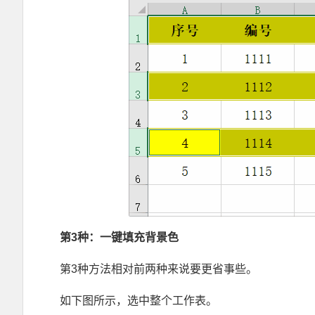
第3
种：一键填充背景色
第3种方法相对前两种来说要更省事些。
如下图所示，选中整个工作表。