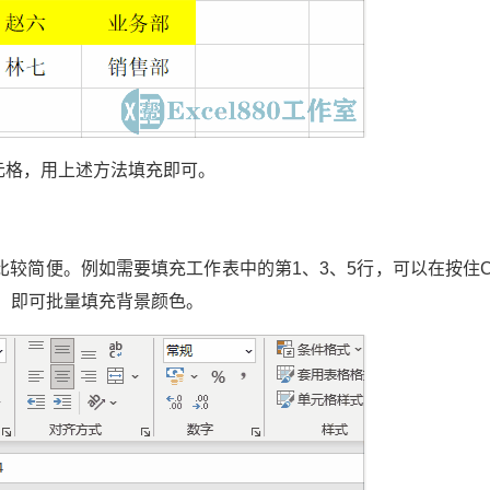
元格，用上述方法填充即可。
较简便。例如需要填充工作表中的第1、3、5行，可以在按住Ct
钮，即可批量填充背景颜色。