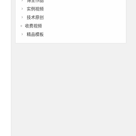
博主作品
实例视频
技术原创
收费视频
精品模板