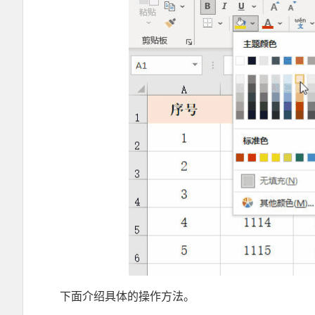
下面介绍具体的操作方法。