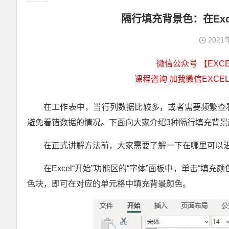
隔行填充背景色：在Ex
2021
微信公众号 【EXCEL
课程咨询 加我微信EXCEL
在工作表中，当行列数据比较多，或者需要频繁查
避免看错数据的情况。下面向大家介绍3种隔行填充背景
在正式讲解方法前，大家需要了解一下在哪里可以
在Excel“开始”功能区的“字体”面板中，单击“
色块，即可在对应的单元格中填充背景颜色。