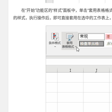
在“开始”功能区的“样式”面板中，单击“套用表格
的样式，执行操作后，即可直接套用在选中的工作表上