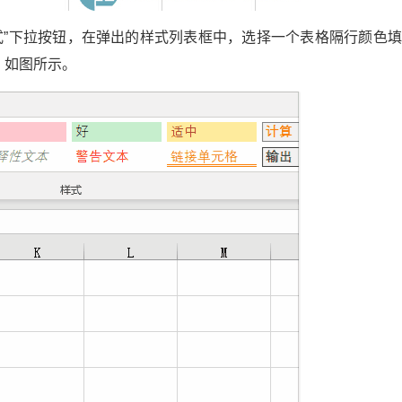
格式”下拉按钮，在弹出的样式列表框中，选择一个表格隔行颜色
，如图所示。