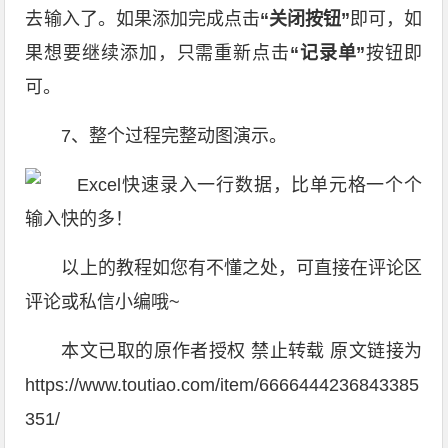
去输入了。如果添加完成点击
“关闭按钮”
即可，如
果想要继续添加，只需重新点击
“记录单”
按钮即
可。
7、整个过程完整动图演示。
以上的教程如您有不懂之处，可直接在评论区
评论或私信小编哦~
本文已取的原作者授权 禁止转载 原文链接为
https://www.toutiao.com/item/6666444236843385
351/