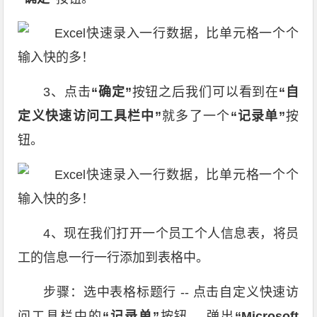
3、点击
“确定”
按钮之后我们可以看到在
“自
定义快速访问工具栏中”
就多了一个
“记录单”
按
钮。
4、现在我们打开一个员工个人信息表，将员
工的信息一行一行添加到表格中。
步骤：选中表格标题行 -- 点击自定义快速访
问工具栏中的
“记录单”
按钮 -- 弹出
“Microsoft