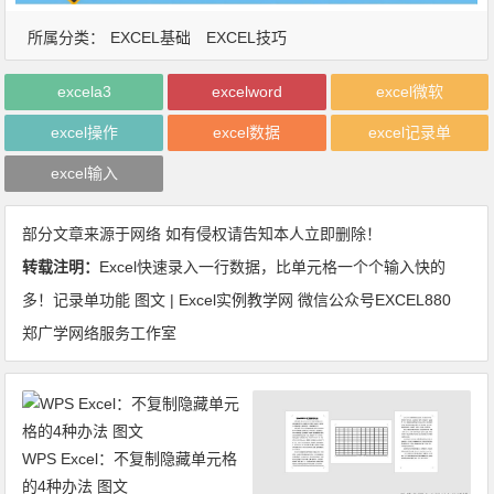
所属分类：
EXCEL基础
EXCEL技巧
excela3
excelword
excel微软
excel操作
excel数据
excel记录单
excel输入
部分文章来源于网络 如有侵权请告知本人立即删除！
转载注明：
Excel快速录入一行数据，比单元格一个个输入快的
多！记录单功能 图文 | Excel实例教学网 微信公众号EXCEL880
郑广学网络服务工作室
WPS Excel：不复制隐藏单元格
的4种办法 图文