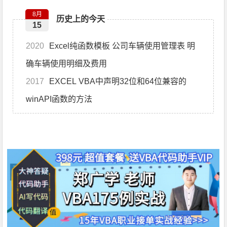
8月
历史上的今天
15
2020
Excel纯函数模板 公司车辆使用管理表 明
确车辆使用明细及费用
2017
EXCEL VBA中声明32位和64位兼容的
winAPI函数的方法