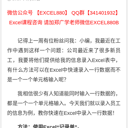
微信公众号 【EXCEL880】 QQ群【341401932】
Excel课程咨询 请加郑广学老师微信EXCEL880B
记得上一周有位粉丝问我：小编，我最近在工
作中遇到这样一个问题：公司最近来了很多新员
工，我要将他们提供给我的信息录入Excel表中，
有什么方法可以在Excel中快速录入一行数据而不
是一个一个单元格输入呢？
我相信很少有人知道能同时输入一行数据的，
都是一个一个单元格输入。今天我们就以录入员工
的信息为例，教你快速在Excel中录入一行数据！
方法：使用Excel“记录单”。