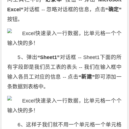
Excel”
对话框 -- 忽略对话框的信息，点击
“确定”
按钮。
5、弹出
“Sheet1”
对话框 -- Sheet1下面的所
有字段即是我们员工表的表头 -- 我们在输入框中
输入各员工对应的信息 -- 点击
“新建”
即可添加一
条数据到表格中。
6、这样子我们就不用一个单元格一个单元格