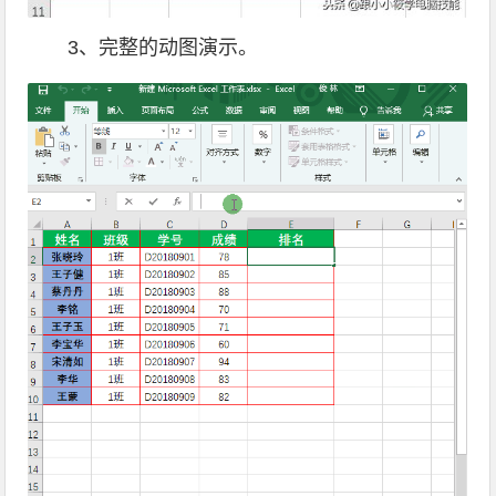
3、完整的动图演示。