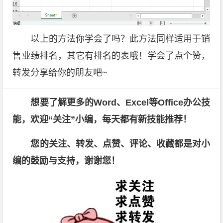
以上的方法你学会了吗？此方法同样适用于销
售业绩排名，其它有排名的表哦！学会了点个赞，
转发分享给你的朋友吧~
想要了解更多的Word、Excel等Office办公技
能，欢迎“关注”小编，每天都有新技能推荐！
您的关注、转发、点赞、评论、收藏都是对小
编的鼓励与支持，谢谢您！