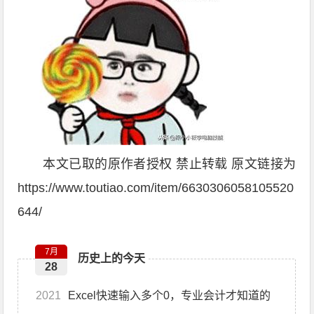
本文已取的原作者授权 禁止转载 原文链接为
https://www.toutiao.com/item/6630306058105520
644/
7月
历史上的今天
28
2021
Excel快速输入多个0，专业会计才知道的