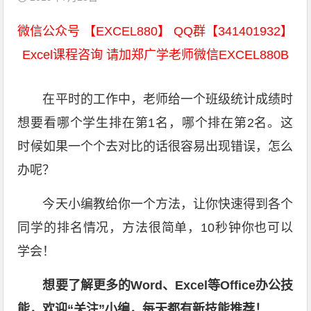
微信公众号 【EXCEL880】 QQ群【341401932】
Excel课程咨询 请加郑广学老师微信EXCEL880B
在平时的工作中，老师给一个班级统计成绩时
想要看哪个学生排在第1名，哪个排在第2名。这
时候如果一个个去对比的话很容易出现错误，怎么
办呢？
今天小编教给你一个方法，让你快速得到各个
同学的排名情况，方法很简单，10秒钟你也可以
学会！
想要了解更多的Word、Excel等Office办公技
能，欢迎“关注”小编，每天都有新技能推荐！