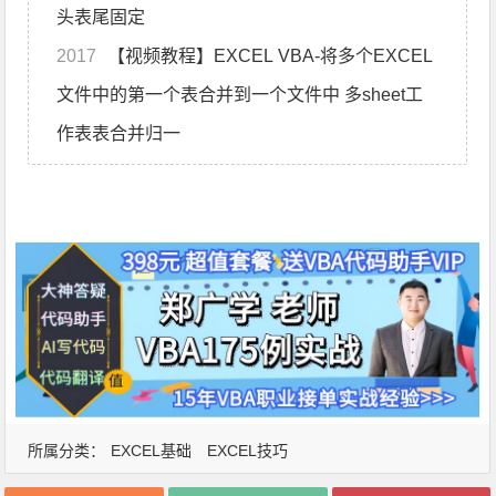
头表尾固定
2017
【视频教程】EXCEL VBA-将多个EXCEL
文件中的第一个表合并到一个文件中 多sheet工
作表表合并归一
所属分类：
EXCEL基础
EXCEL技巧