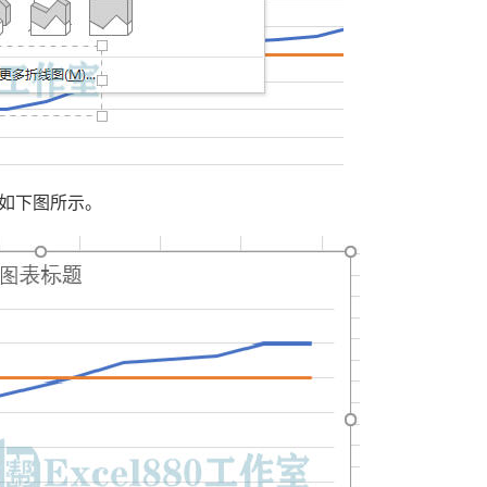
如下图所示。