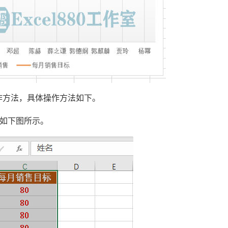
作方法，具体操作方法如下。
，如下图所示。