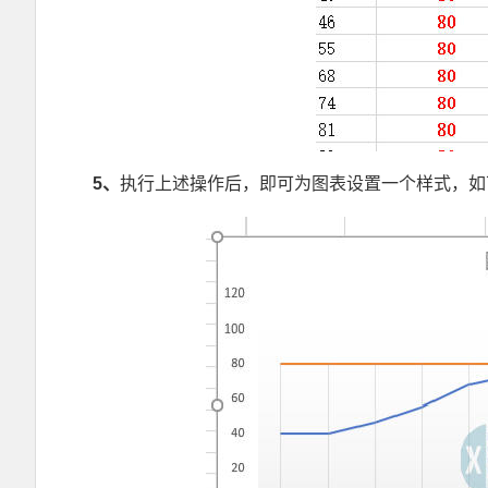
5
、
执行上述操作后，即可为图表设置一个样式，如