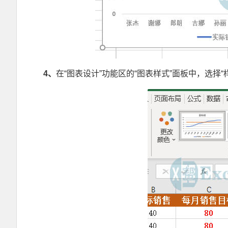
4
、
在“图表设计”功能区的“图表样式”面板中，选择“