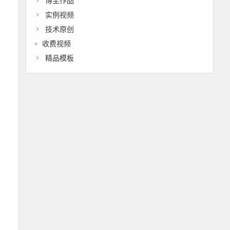
博主作品
实例视频
技术原创
收费视频
精品模板