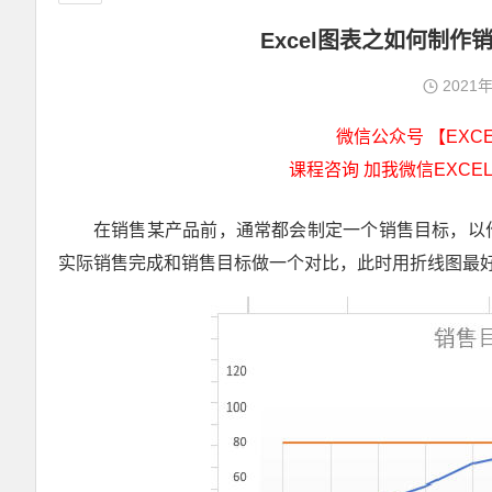
Excel图表之如何制
2021
微信公众号 【EXCEL
课程咨询 加我微信EXCEL
在销售某产品前，通常都会制定一个销售目标，以
实际销售完成和销售目标做一个对比，此时用折线图最