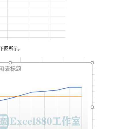
下图所示。