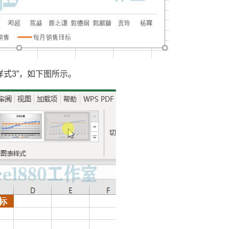
样式3”，如下图所示。