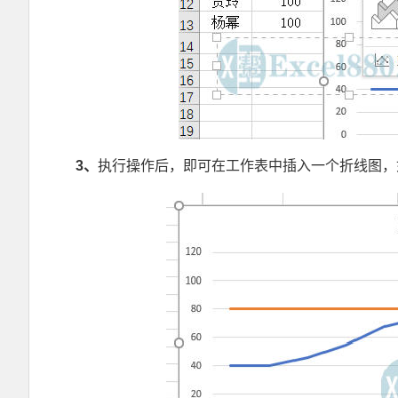
3
、
执行操作后，即可在工作表中插入一个折线图，