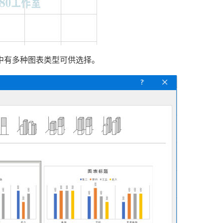
其中有多种图表类型可供选择。