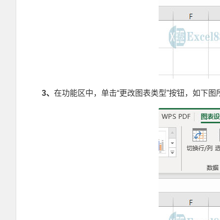
3
、
在功能区中，单击“更改图表类型”按钮，如下图