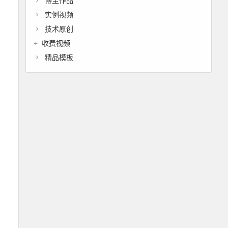
博主作品
实例视频
技术原创
收费视频
精品模板