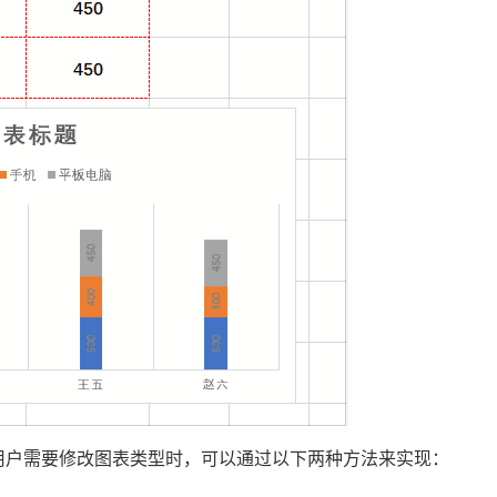
当用户需要修改图表类型时，可以通过以下两种方法来实现：