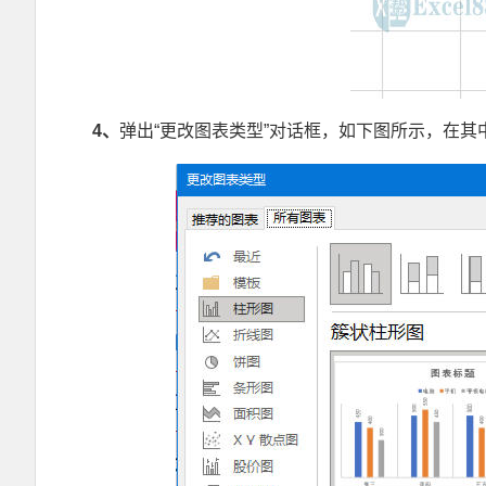
4
、
弹出“更改图表类型”对话框，如下图所示，在