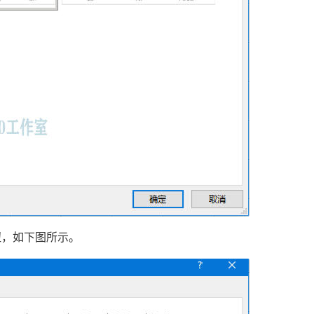
钮，如下图所示。