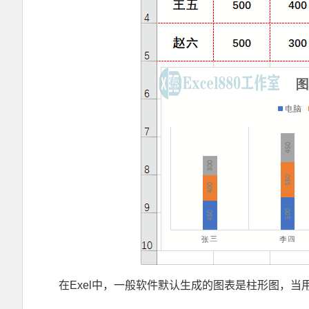
在Exel中，一般软件默认生成的图表是柱形图，