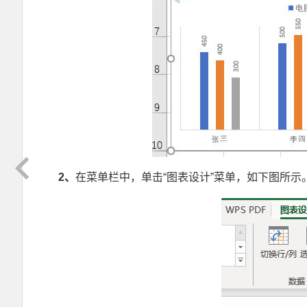
2
、
在菜单栏中，单击“图表设计”菜单，如下图所示