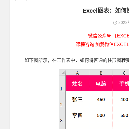
Excel图表：如
202
微信公众号 【EXCEL
课程咨询 加我微信EXCEL
如下图所示，在工作表中，如何将普通的柱形图转