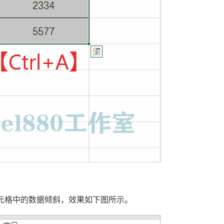
使单元格中的数据倾斜，效果如下图所示。