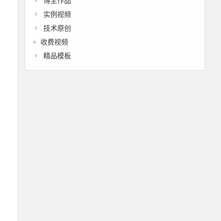
博主作品
实例视频
技术原创
收费视频
精品模板