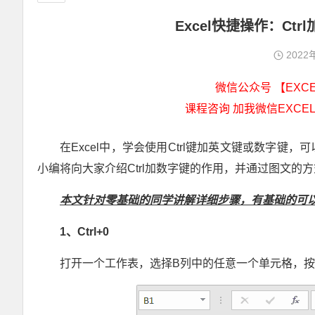
Excel快捷操作：C
2022
微信公众号 【EXCEL
课程咨询 加我微信EXCEL
在Excel中，学会使用Ctrl键加英文键或数字
小编将向大家介绍Ctrl加数字键的作用，并通过图文的
本文针对零基础的同学讲解详细步骤，有基础的可
1
、Ctrl+0
打开一个工作表，选择B列中的任意一个单元格，按【