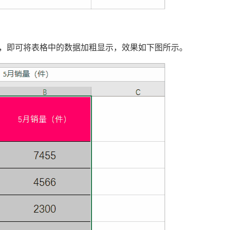
】组合键，即可将表格中的数据加粗显示，效果如下图所示。