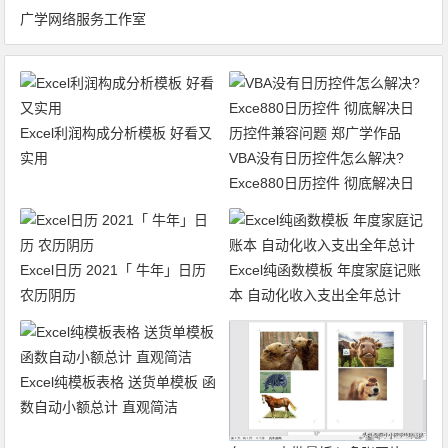
广学网络服务工作室
Excel利润构成分析模板 好看又
实用
VBA没有日历控件怎么解决?
Exce880日历控件 彻底解决日
历控件兼容问题 郑广学作品
Excel日历 2021「 牛年」日历
Excel纯函数模板 年度家庭记账
农历阴历
本 自动化收入支出全年总计
Excel纯模板表格 送货单模板 函
数自动小额总计 直观简洁