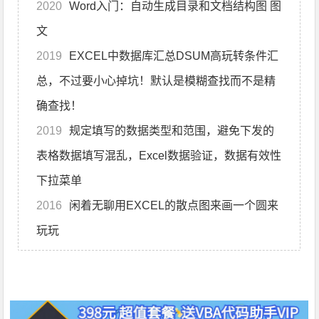
2020
Word入门：自动生成目录和文档结构图 图
文
2019
EXCEL中数据库汇总DSUM高玩转条件汇
总，不过要小心掉坑！默认是模糊查找而不是精
确查找！
2019
规定填写的数据类型和范围，避免下发的
表格数据填写混乱，Excel数据验证，数据有效性
下拉菜单
2016
闲着无聊用EXCEL的散点图来画一个圆来
玩玩