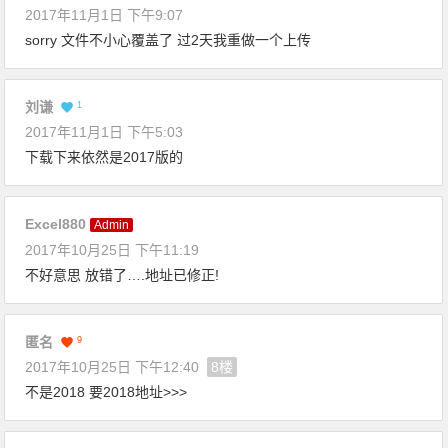
2017年11月1日 下午9:07
sorry 文件不小心覆盖了 过2天我重做一个上传
刘谦
1
2017年11月1日 下午5:03
下载下来依然是2017版的
Excel880
Admin
2017年10月25日 下午11:19
不好意思 放错了….地址已修正!
匿名
9
2017年10月25日 下午12:40
8楼
不是2018 要2018地址>>>