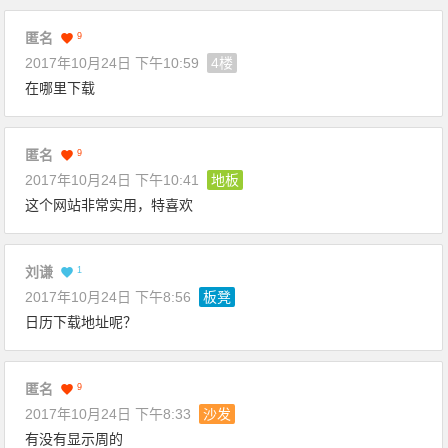
匿名
9
2017年10月24日 下午10:59
4楼
在哪里下载
匿名
9
2017年10月24日 下午10:41
地板
这个网站非常实用，特喜欢
刘谦
1
2017年10月24日 下午8:56
板凳
日历下载地址呢？
匿名
9
2017年10月24日 下午8:33
沙发
有没有显示周的