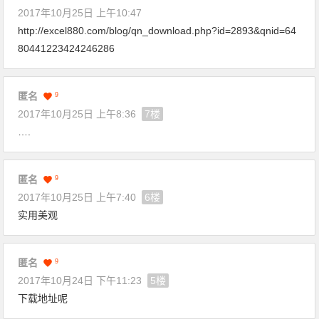
2017年10月25日 上午10:47
http://excel880.com/blog/qn_download.php?id=2893&qnid=64
80441223424246286
匿名
9
2017年10月25日 上午8:36
7楼
….
匿名
9
2017年10月25日 上午7:40
6楼
实用美观
匿名
9
2017年10月24日 下午11:23
5楼
下载地址呢