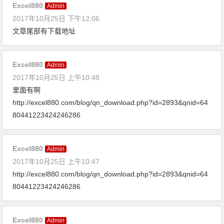
Excel880
Admin
2017年10月25日 下午12:06
文章尾部有下载地址
Excel880
Admin
2017年10月25日 上午10:48
里面有啊
http://excel880.com/blog/qn_download.php?id=2893&qnid=64
80441223424246286
Excel880
Admin
2017年10月25日 上午10:47
http://excel880.com/blog/qn_download.php?id=2893&qnid=64
80441223424246286
Excel880
Admin