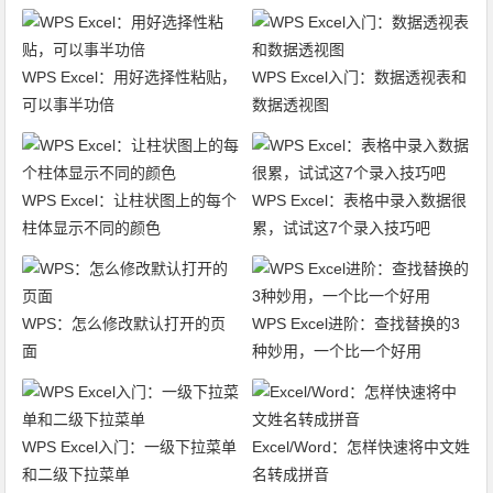
WPS Excel：用好选择性粘贴，
WPS Excel入门：数据透视表和
可以事半功倍
数据透视图
WPS Excel：让柱状图上的每个
WPS Excel：表格中录入数据很
柱体显示不同的颜色
累，试试这7个录入技巧吧
WPS：怎么修改默认打开的页
WPS Excel进阶：查找替换的3
面
种妙用，一个比一个好用
WPS Excel入门：一级下拉菜单
Excel/Word：怎样快速将中文姓
和二级下拉菜单
名转成拼音