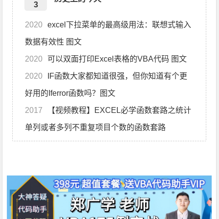
3
2020
excel下拉菜单的最高级用法：联想式输入
数据有效性 图文
2020
可以双面打印Excel表格的VBA代码 图文
2020
IF函数大家都知道很强，但你知道有个更
好用的Iferror函数吗？图文
2017
【视频教程】EXCEL必学函数套路之统计
单列或者多列不重复项目个数的函数套路