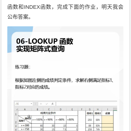
函数和INDEX函数，完成下面的作业，明天我会
公布答案。