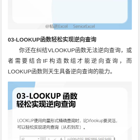
03-LOOKUP函数轻松实现逆向查询
你还在纠结VLOOKUP函数无法逆向查询，或
者需要结合IF构造数组才能逆向查询，而
LOOKUP函数则天生具备逆向查询的能力。