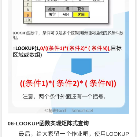
06-LOOKUP函数实现矩阵式查询
最后，给大家留一个作业吧，使用LOOKUP