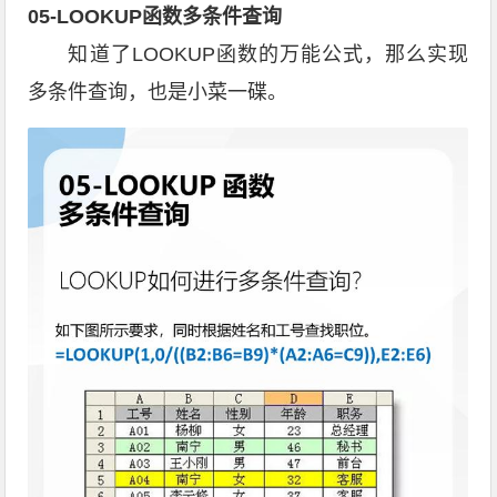
05-LOOKUP函数多条件查询
知道了LOOKUP函数的万能公式，那么实现
多条件查询，也是小菜一碟。