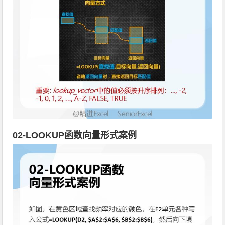
02-LOOKUP函数向量形式案例