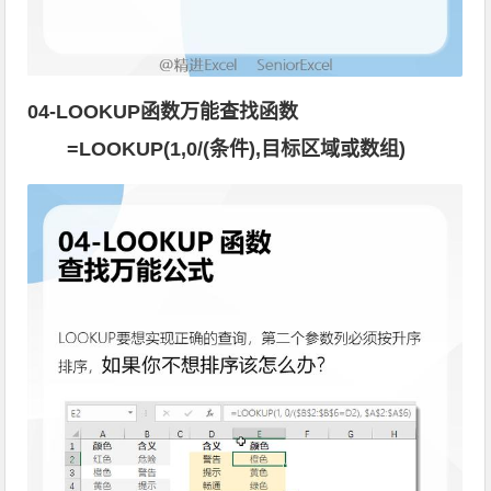
04-LOOKUP函数万能查找函数
=LOOKUP(1,0/(条件),目标区域或数组)