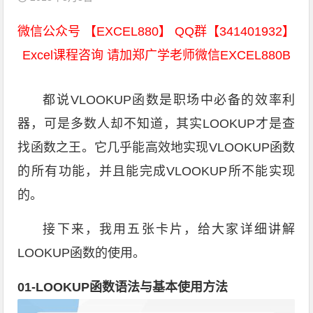
微信公众号 【EXCEL880】 QQ群【341401932】
Excel课程咨询 请加郑广学老师微信EXCEL880B
都说VLOOKUP函数是职场中必备的效率利
器，可是多数人却不知道，其实LOOKUP才是查
找函数之王。它几乎能高效地实现VLOOKUP函数
的所有功能，并且能完成VLOOKUP所不能实现
的。
接下来，我用五张卡片，给大家详细讲解
LOOKUP函数的使用。
01-LOOKUP函数语法与基本使用方法