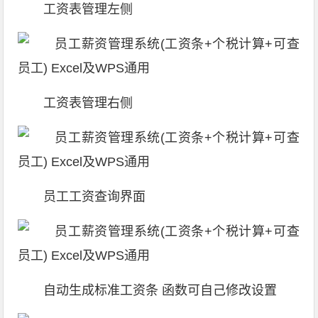
工资表管理左侧
工资表管理右侧
员工工资查询界面
自动生成标准工资条 函数可自己修改设置