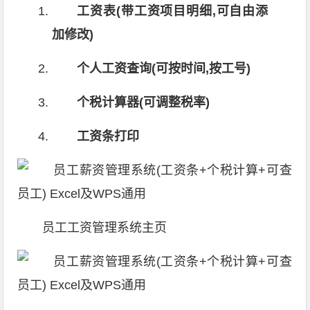
工资表(带工资项目明细,可自由添
加修改)
个人工资查询(可按时间,按工号)
个税计算器(可调整税率)
工资条打印
员工工资管理系统主页