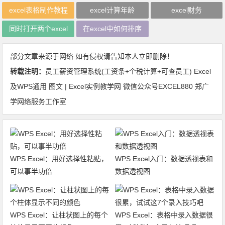
excel表格制作教程
excel计算年龄
excel财务
同时打开两个excel
在excel中如何排序
部分文章来源于网络 如有侵权请告知本人立即删除！
转载注明：
员工薪资管理系统(工资条+个税计算+可查员工) Excel
及WPS通用 图文 | Excel实例教学网 微信公众号EXCEL880 郑广
学网络服务工作室
WPS Excel：用好选择性粘贴，
WPS Excel入门：数据透视表和
可以事半功倍
数据透视图
WPS Excel：让柱状图上的每个
WPS Excel：表格中录入数据很