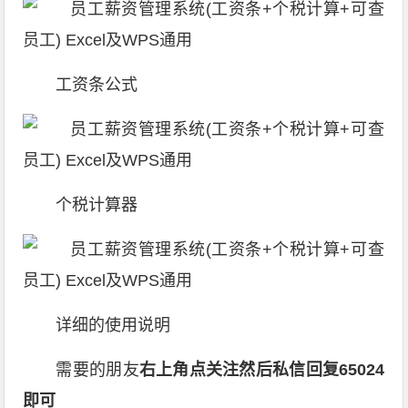
工资条公式
个税计算器
详细的使用说明
需要的朋友
右上角点关注然后私信回复65024
即可