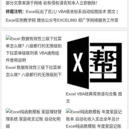
部分文章来源于网络 如有侵权请告知本人立即删除！
转载注明：
Excel玩出了花儿! VBA极坐标系自动绘图技术 图文 |
Excel实例教学网 微信公众号EXCEL880 郑广学网络服务工作室
Excel 数据有效性三级下拉菜单
怎么做? 八级都行的无限级别下
拉菜单级联列表 VBA通用组件
使用说明
Excel VBA经典常用语句合集 图
文
Excel纯函数模板 年度家庭记账