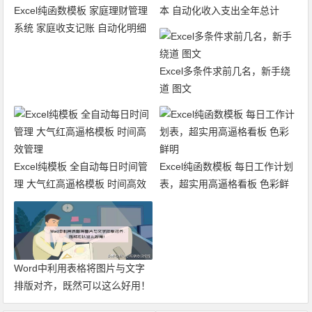
Excel纯函数模板 家庭理财管理
本 自动化收入支出全年总计
系统 家庭收支记账 自动化明细
Excel多条件求前几名，新手绕
道 图文
Excel纯模板 全自动每日时间管
Excel纯函数模板 每日工作计划
理 大气红高逼格模板 时间高效
表，超实用高逼格看板 色彩鲜
管理
明
Word中利用表格将图片与文字
排版对齐，既然可以这么好用！
图文