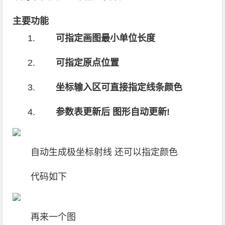
主要功能
可指定画图最小单位长度
可指定原点位置
坐标输入区可直接指定线条颜色
参数表更新后 图形自动更新!
自动生成极坐标射线 还可以指定颜色
代码如下
再来一个图