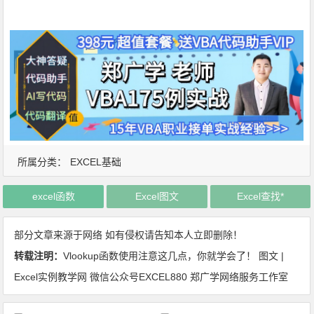
所属分类：
EXCEL基础
excel函数
Excel图文
Excel查找*
部分文章来源于网络 如有侵权请告知本人立即删除！
转载注明：
Vlookup函数使用注意这几点，你就学会了！ 图文 |
Excel实例教学网 微信公众号EXCEL880 郑广学网络服务工作室