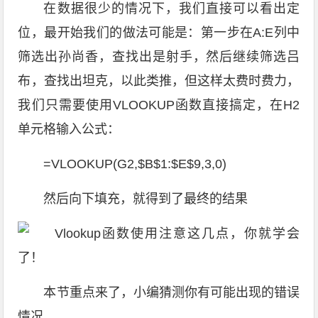
在数据很少的情况下，我们直接可以看出定
位，最开始我们的做法可能是：第一步在A:E列中
筛选出孙尚香，查找出是射手，然后继续筛选吕
布，查找出坦克，以此类推，但这样太费时费力，
我们只需要使用VLOOKUP函数直接搞定，在H2
单元格输入公式：
=VLOOKUP(G2,$B$1:$E$9,3,0)
然后向下填充，就得到了最终的结果
本节重点来了，小编猜测你有可能出现的错误
情况