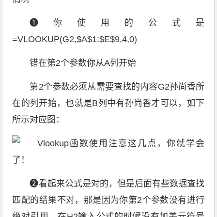
❶你使用的公式是
=VLOOKUP(G2,$A$1:$E$9,4,0)
错在第2个参数你从A列开始
第2个参数必须从需要查找的内容G2孙尚香所
在的列开始，也就是B列中有孙尚香才可以，如下
所示对应图：
❷看起来公式是对的，但是后面有些数据查找
匹配的结果不对，那是因为你第2个参数没有进行
绝对引用，在H2输入公式的时候没有加美元符号