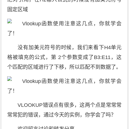
固定区域
没有加美元符号的时候，我们来看下H4单元
格被填充的公式，第 2个参数变成了B3:E11，这
个匹配的区域进行了下移，所以匹配不到数据了。
VLOOKUP错误点有很多，这两个点是常常常
常常犯的错误，通过今天的实例，你学会了吗？