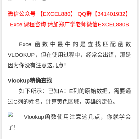
微信公众号 【EXCEL880】 QQ群【341401932】
Excel课程咨询 请加郑广学老师微信EXCEL880B
Excel函数中最牛的是查找匹配函数
VLOOKUP，但在使用过程中，经常会出错，那是
因为你没有注意这几点！
Vlookup精确查找
如下所示：已知A：E列的原始数据，需要通
过G列的姓名，计算黄色区域，英雄的定位。