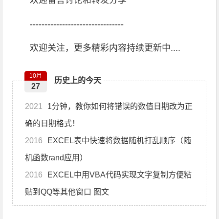
欢迎留言讨论和转发分享
--------------------------------
欢迎关注，更多精彩内容持续更新中....
10月
历史上的今天
27
2021
1分钟，教你如何将错误的数值日期改为正
确的日期格式！
2016
EXCEL表中快速将数据随机打乱顺序（随
机函数rand应用）
2016
EXCEL中用VBA代码实现文字复制方便粘
贴到QQ等其他窗口 图文