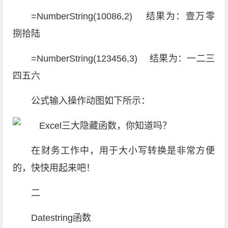
=NumberString(10086,2) 结果为：壹万零
捌拾陆
=NumberString(123456,3) 结果为：一二三
四五六
公式输入操作动图如下所示：
在财务工作中，用于大小写转换是非常方便
的，快快用起来吧！
二
Datestring函数