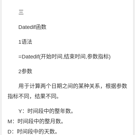
三
Datedif函数
1语法
=Datedif(开始时间,结束时间,参数指标)
2参数
用于计算两个日期之间的某种关系，根据参数
指标不同，结果不同。
Y：时间段中的整年数。
M：时间段中的整月数。
D：时间段中的天数。