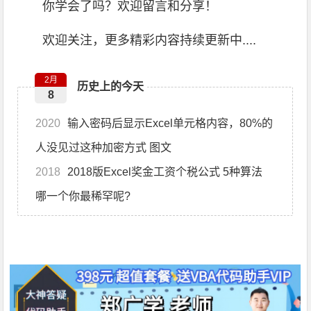
你学会了吗？欢迎留言和分享！
欢迎关注，更多精彩内容持续更新中....
2月
历史上的今天
8
2020
输入密码后显示Excel单元格内容，80%的
人没见过这种加密方式 图文
2018
2018版Excel奖金工资个税公式 5种算法
哪一个你最稀罕呢?