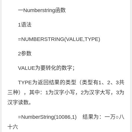
一Numberstring函数
1语法
=NUMBERSTRING(VALUE,TYPE)
2参数
VALUE为要转化的数字；
TYPE为返回结果的类型（类型有1、2、3共
三种），其中：1为汉字小写，2为汉字大写，3为
汉字读数。
=NumberString(10086,1) 结果为：一万○八
十六