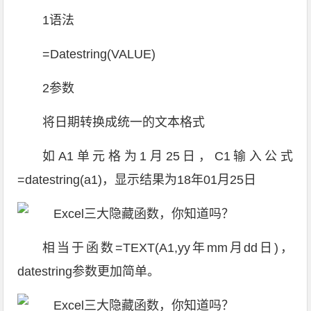
1语法
=Datestring(VALUE)
2参数
将日期转换成统一的文本格式
如A1单元格为1月25日，C1输入公式
=datestring(a1)，显示结果为18年01月25日
相当于函数=TEXT(A1,yy年mm月dd日)，
datestring参数更加简单。