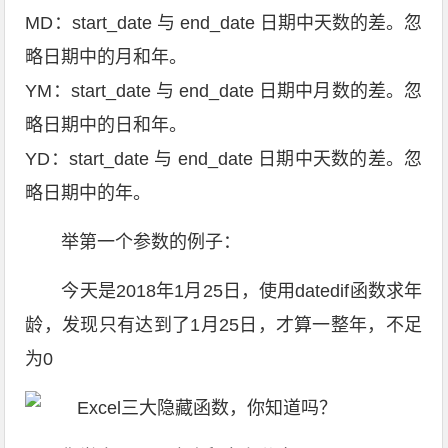
MD：start_date 与 end_date 日期中天数的差。忽
略日期中的月和年。
YM：start_date 与 end_date 日期中月数的差。忽
略日期中的日和年。
YD：start_date 与 end_date 日期中天数的差。忽
略日期中的年。
举第一个参数的例子：
今天是2018年1月25日，使用datedif函数求年
龄，发现只有达到了1月25日，才算一整年，不足
为0