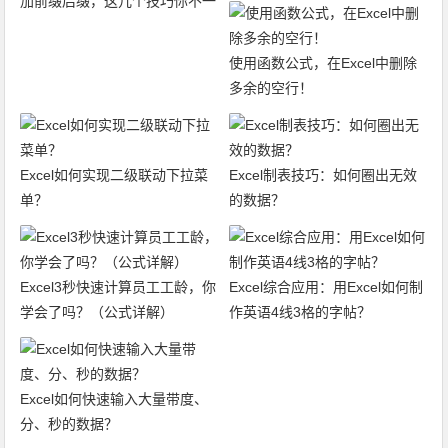
加前缀后缀，这几个技巧你不一
定会!
使用函数公式，在Excel中删除
多余的空行！
Excel如何实现二级联动下拉菜
Excel制表技巧：如何圈出无效
单？
的数据？
Excel3秒快速计算员工工龄，你
Excel综合应用：用Excel如何制
学会了吗？（公式详解）
作英语4线3格的字帖？
Excel如何快速输入大量带度、
分、秒的数据？