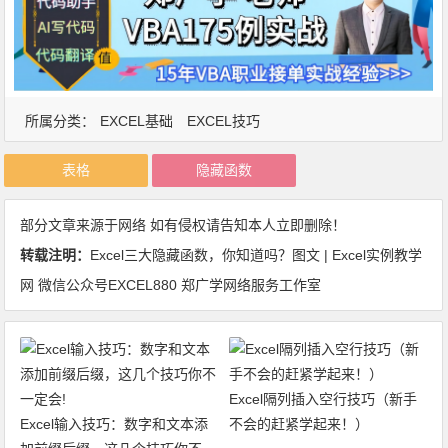
所属分类：
EXCEL基础
EXCEL技巧
表格
隐藏函数
部分文章来源于网络 如有侵权请告知本人立即删除！
转载注明：
Excel三大隐藏函数，你知道吗？图文 | Excel实例教学
网 微信公众号EXCEL880 郑广学网络服务工作室
Excel隔列插入空行技巧（新手
Excel输入技巧：数字和文本添
不会的赶紧学起来！）