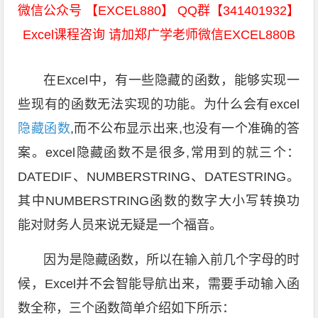
微信公众号 【EXCEL880】 QQ群【341401932】
Excel课程咨询 请加郑广学老师微信EXCEL880B
在Excel中，有一些隐藏的函数，能够实现一
些现有的函数无法实现的功能。为什么会有excel
隐藏函数
,而不公布显示出来,也没有一个准确的答
案。excel隐藏函数不是很多,常用到的就三个：
DATEDIF、NUMBERSTRING、DATESTRING。
其中NUMBERSTRING函数的数字大小写转换功
能对财务人员来说无疑是一个福音。
因为是隐藏函数，所以在输入前几个字母的时
候，Excel并不会智能导航出来，需要手动输入函
数全称，三个函数简单介绍如下所示：