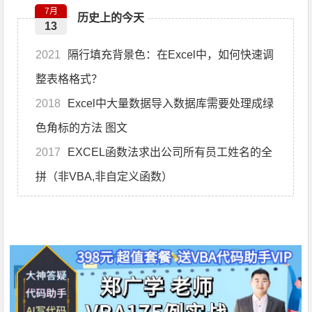
7月
历史上的今天
13
2021
隔行填充背景色：在Excel中，如何快速调
整表格格式？
2018
Excel中大量数据导入数据库需要处理成绿
色角标的方法 图文
2017
EXCEL函数法求出公司所有员工姓名的全
拼（非VBA,非自定义函数）