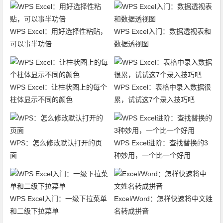
WPS Excel：用好选择性粘贴，
WPS Excel入门：数据透视表和
可以事半功倍
数据透视图
WPS Excel：让柱状图上的每个
WPS Excel：表格中录入数据很
柱体显示不同的颜色
累，试试这7个录入技巧吧
WPS：怎么修改默认打开的页
WPS Excel进阶：查找替换的3
面
种妙用，一个比一个好用
WPS Excel入门：一级下拉菜单
Excel/Word：怎样快速将中文姓
和二级下拉菜单
名转成拼音