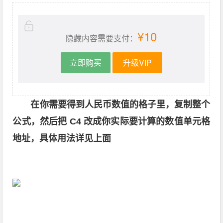
¥10
隐藏内容需要支付：
立即购买
升级VIP
在你需要得到人民币数值的格子里，复制整个
公式，然后把 C4 改成你实际要计算的数值单元格
地址，具体用法详见上面