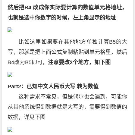
然后把B4 改成你实际要计算的数值单元格地址，
也就是选中你数字的时候，左上角显示的地址
比如这里如果要在其他地方单独计算B5的大
写，那就是把上面公式复制粘贴到单元格里，然后
B4改为B5即可，
注意要改2个地方，如下图
Part2：已知中文人民币大写 转为数值
这种需求不常见，但是偶尔也会遇到，可能你
从其他系统得到数据就是大写的，需要得到数值的
数据，详见下图