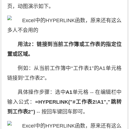
页，动图演示如下。
用法2：链接到当前工作簿或工作表的指定位
置或区域。
例如：从当前工作簿中“工作表1”的A1单元格
链接到“工作表2”。
具体操作步骤：选中
A1
单元格 -- 在编辑栏中
输入公式：
=HYPERLINK("#工作表2!A1","跳转
到工作表2")
-- 按回车键回车即可。