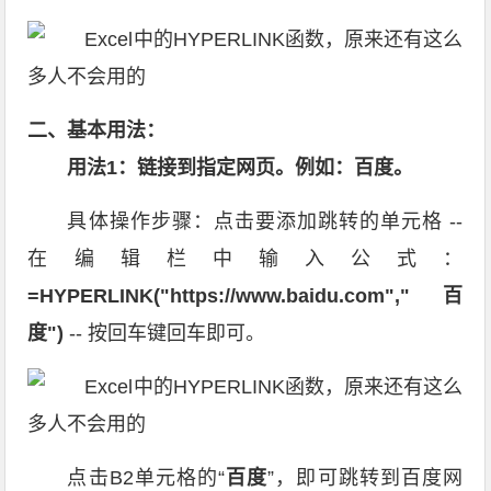
二、基本用法：
用法1：链接到指定网页。例如：百度。
具体操作步骤：点击要添加跳转的单元格 --
在编辑栏中输入公式：
=HYPERLINK("https://www.baidu.com","百
度")
-- 按回车键回车即可。
点击B2单元格的“
百度
”，即可跳转到百度网