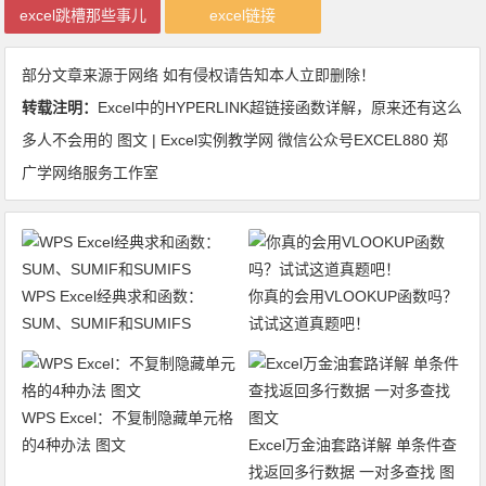
excel跳槽那些事儿
excel链接
部分文章来源于网络 如有侵权请告知本人立即删除！
转载注明：
Excel中的HYPERLINK超链接函数详解，原来还有这么
多人不会用的 图文 | Excel实例教学网 微信公众号EXCEL880 郑
广学网络服务工作室
WPS Excel经典求和函数：
你真的会用VLOOKUP函数吗？
SUM、SUMIF和SUMIFS
试试这道真题吧！
WPS Excel：不复制隐藏单元格
的4种办法 图文
Excel万金油套路详解 单条件查
找返回多行数据 一对多查找 图