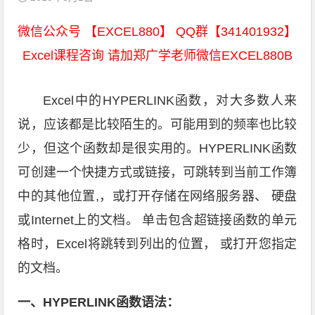
微信公众号 【EXCEL880】 QQ群【341401932】
Excel课程咨询 请加郑广学老师微信EXCEL880B
Excel中的HYPERLINK函数，对大多数人来
说，应该都是比较陌生的。可能用到的频率也比较
少，但这个函数却是很实用的。HYPERLINK函数
可创建一个快捷方式或链接，可跳转到当前工作簿
中的其他位置,，或打开存储在网络服务器、 硬盘
或Internet上的文档。 单击包含超链接函数的单元
格时，Excel将跳转到列出的位置， 或打开您指定
的文档。
一、HYPERLINK函数语法：