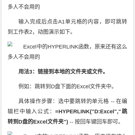
输入完成后点击A1单元格的内容，即可跳转
到工作表2，动图演示如下。
用法3：链接到本地的文件夹或文件。
例如：跳转到D盘下面的Excel文件夹中。
具体操作步骤：选中要跳转的单元格 -- 在编
辑栏中输入公式：
=HYPERLINK("D:Excel","跳
转到D盘的Excel文件夹")
-- 按回车键回车即可。