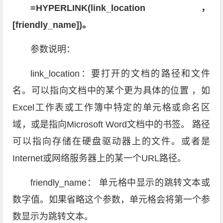
=HYPERLINK(link_location，
[friendly_name])。
参数说明：
link_location：要打开的文档的路径和文件
名。可以指向文档中的某个更为具体的位置 ，如
Excel工作表或工作簿中特定的单元格或命名区
域，或是指向Microsoft Word文档中的书签。 路径
可以指向存储在硬盘驱动器上的文件。或者是
Internet或网络服务器上的某一个URL路径。
friendly_name： 单元格中显示的跳转文本或
数字值。如果省略这个参数，单元格会将第一个参
数显示为跳转文本。