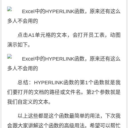
点击A1单元格的文本，会打开员工表，动图
演示如下。
总结：HYPERLINK函数的第1个函数就是我
们要打开的文档的路径或文件名。第2个参数就是
我们自定义的文本。
以上这些都是这个函数最简单的用法，下次我
会跟大家讲解这个函数的高级用法。希望可以帮忙