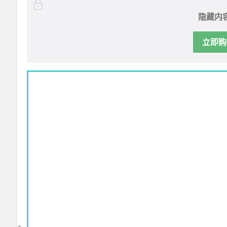
隐藏内
立即购