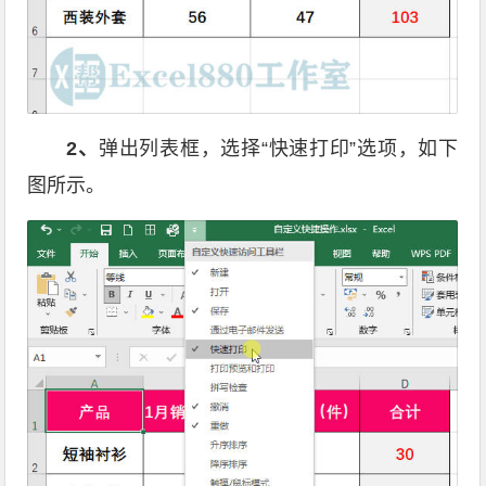
2
、
弹出列表框，选择“快速打印”选项，如下
图所示。