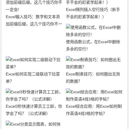
Excel隔列插入空行技巧（新手
Excel输入技巧：数字和文本添
不会的赶紧学起来！）
加前缀后缀，这几个技巧你不一
定会!
使用函数公式，在Excel中删除
多余的空行！
Excel如何实现二级联动下拉菜
Excel制表技巧：如何圈出无效
单？
的数据？
Excel3秒快速计算员工工龄，你
Excel综合应用：用Excel如何制
学会了吗？（公式详解）
作英语4线3格的字帖？