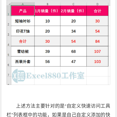
上述方法主要针对的是“自定义快速访问工具
栏”列表框中的功能，如果是自己自定义添加的快