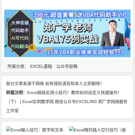
所属分类：
EXCEL基础
公众号投稿
部分文章来源于网络 如有侵权请告知本人立即删除！
转载注明：
Excel超级实用小技巧！教你如何自定义快捷操作！
（下） | Excel实例教学网 微信公众号EXCEL880 郑广学网络服务
工作室