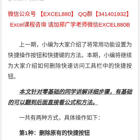
微信公众号 【EXCEL880】 QQ群【341401932】
Excel课程咨询 请加郑广学老师微信EXCEL880B
上一期，小编为大家介绍了将常用功能设置为
快捷操作按钮和快捷键的方法。本期，小编将继续
为大家介绍如何删除快速访问工具栏中的快捷按
钮。
本文针对零基础的同学讲解详细步骤，有基础
的可以翻到后面直接看公式和方法。
一共有两种方式，具体操作如下：
第1
种：删除原有的快捷按钮