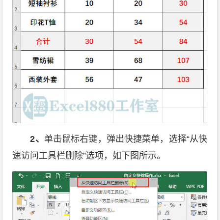
2
、
单击鼠标右键，弹出快捷菜单，选择“从快
速访问工具栏删除”选项，如下图所示。