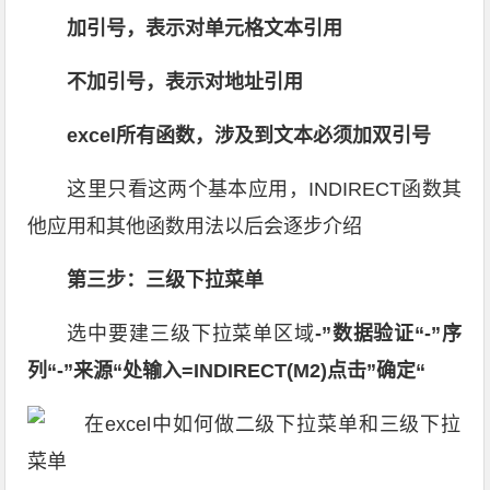
加引号，表示对单元格文本引用
不加引号，表示对地址引用
excel所有函数，涉及到文本必须加双引号
这里只看这两个基本应用，INDIRECT函数其
他应用和其他函数用法以后会逐步介绍
第三步：三级下拉菜单
选中要建三级下拉菜单区域
-”数据验证“-”序
列“-”来源“处输入=INDIRECT(M2)点击”确定“