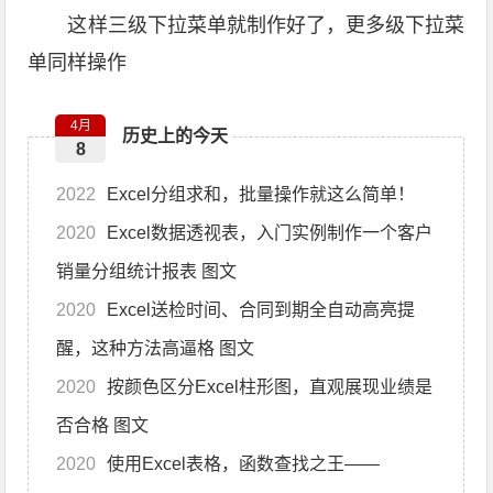
这样三级下拉菜单就制作好了，更多级下拉菜
单同样操作
4月
历史上的今天
8
2022
Excel分组求和，批量操作就这么简单！
2020
Excel数据透视表，入门实例制作一个客户
销量分组统计报表 图文
2020
Excel送检时间、合同到期全自动高亮提
醒，这种方法高逼格 图文
2020
按颜色区分Excel柱形图，直观展现业绩是
否合格 图文
2020
使用Excel表格，函数查找之王——