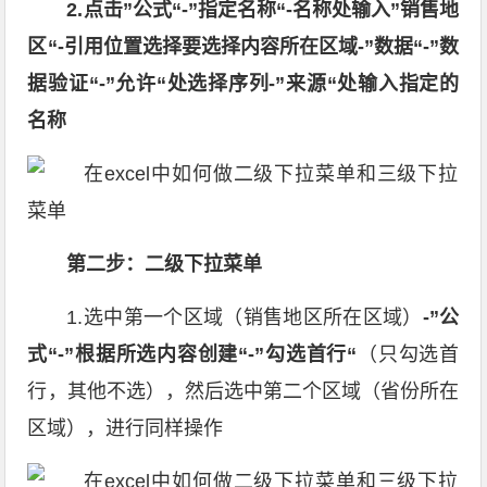
2.点击”公式“-”指定名称“-名称处输入”销售地
区“-引用位置选择要选择内容所在区域-”数据“-”数
据验证“-”允许“处选择序列-”来源“处输入指定的
名称
第二步：二级下拉菜单
1.选中第一个区域（销售地区所在区域）
-”公
式“-”根据所选内容创建“-”勾选首行“
（只勾选首
行，其他不选），然后选中第二个区域（省份所在
区域），进行同样操作