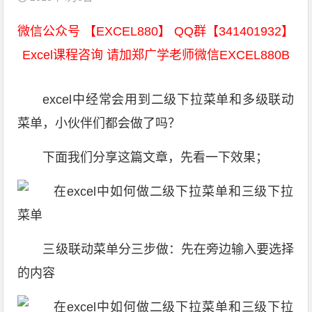
微信公众号 【EXCEL880】 QQ群【341401932】
Excel课程咨询 请加郑广学老师微信EXCEL880B
excel中经常会用到二级下拉菜单和多级联动
菜单，小伙伴们都会做了吗？
下面我们分享这篇文章，先看一下效果；
三级联动菜单分三步做：先在旁边输入要选择
的内容