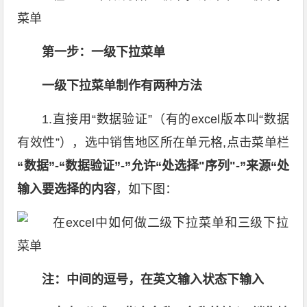
第一步：一级下拉菜单
一级下拉菜单制作有两种方法
1.直接用“数据验证”（有的excel版本叫“数据
有效性”），选中销售地区所在单元格,点击菜单栏
“数据”-“数据验证”-”允许“处选择"序列"-”来源“处
输入要选择的内容
，如下图：
注：中间的逗号，在英文输入状态下输入