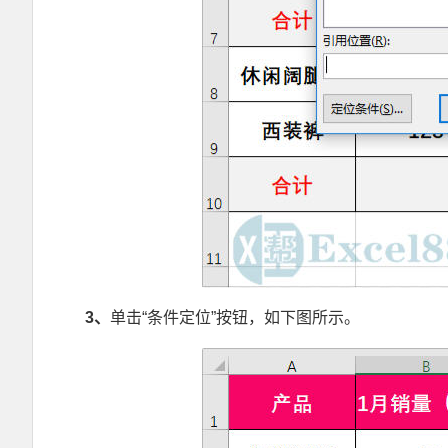
3
、
单击“条件定位”按钮，如下图所示。