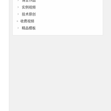
博主作品
实例视频
技术原创
收费视频
精品模板