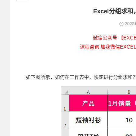
Excel分组求
202
微信公众号 【EXCEL
课程咨询 加我微信EXCEL
如下图所示，如何在工作表中，快速进行分组求和