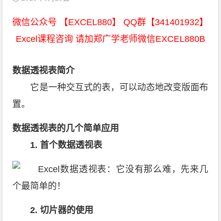
微信公众号 【EXCEL880】 QQ群【341401932】
Excel课程咨询 请加郑广学老师微信EXCEL880B
数据透视表简介
它是一种交互式的表，可以动态地改变版面布
置。
数据透视表的几个简单应用
1. 首个数据透视表
2. 切片器的使用