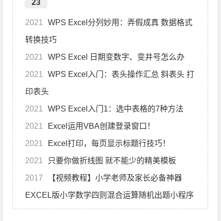
23
2021
WPS Excel分列妙用：弄假成真 数据格式
转换技巧
2021
WPS Excel 日期变数字、变井号怎么办
2021
WPS Excel入门：表头操作汇总 斜表头 打
印表头
2021
WPS Excel入门1：选中表格的7种方法
2021
Excel运用VBA创建登录窗口！
2021
Excel打印，每页显示标题行技巧！
2021
只要你做折线图 就不能少的精美模板
2017
【视频教程】小学老师及家长必备神器
EXCEL版小学数学四则混合运算随机出题小程序