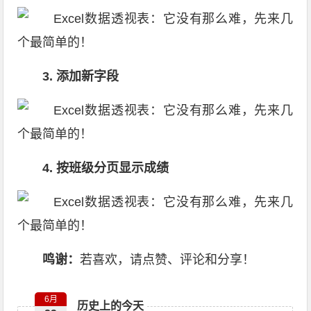
3. 添加新字段
4. 按班级分页显示成绩
鸣谢：
若喜欢，请点赞、评论和分享！
6月
历史上的今天