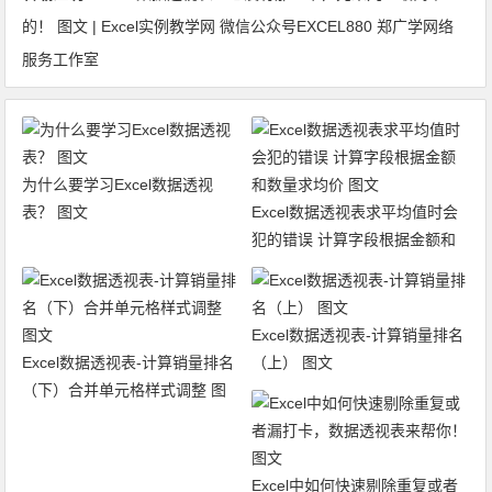
的！ 图文 | Excel实例教学网 微信公众号EXCEL880 郑广学网络
服务工作室
为什么要学习Excel数据透视
表？ 图文
Excel数据透视表求平均值时会
犯的错误 计算字段根据金额和
数量求均价 图文
Excel数据透视表-计算销量排名
Excel数据透视表-计算销量排名
（上） 图文
（下）合并单元格样式调整 图
文
Excel中如何快速剔除重复或者