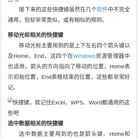
接下来的这些快捷键虽然在几个
软件
中不完全
通用，但却非常类似，或有相似的规则。
移动光标相关的快捷键
移动光标主要用到的是上下左右四个箭头键以
及Home、End，这四个在
Windows
资源管理器中
也适用。箭头的方向指向了移动的位置，Home表
示初始位置，End表格结束的位置，这些都非常好
记。
选中数据相关的快捷键
选中数据主要用到的也是箭头键、Home和