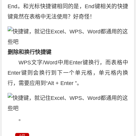
End。和光标快捷键相同的是，End键相关的快捷
键竟然在表格中无法使用？好奇怪！
删除和换行快捷键
WPS文字/Word中用Enter键换行，而表格中
Enter键则会换行到下一个单元格，单元格内换
行，需要应用到“Alt + Enter ”。
。