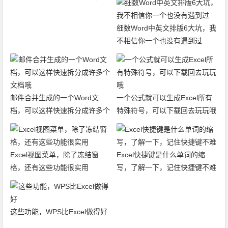
填充
细数Word中英文排版6大坑，我
不相信你一个也没有遇到过
邮件合并生成的一个Word文
一个公式就可以生成Excel所有
档，可以这样快速拆分成许多个
特殊符号，可以下载回去玩玩哦
文档哦
Excel视图菜单，除了冻结窗
Excel快捷键是什么单词的缩
格，还有这些功能很实用
写，了解一下，记住快捷键不难
这些功能，WPS比Excel做得好