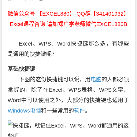
微信公众号 【EXCEL880】 QQ群【341401932】
Excel课程咨询 请加郑广学老师微信EXCEL880B
Excel、WPS、Word快捷键那么多，有哪些
是通用的快捷键呢？
基础快捷键
下图的这份快捷键可以说，用
电脑
的人都必须
掌握的，除了在Excel、WPS表格、WPS文字、
Word中可以使用之外，大部分的快捷键也适用于
Windows
电脑
和一些常用的
软件
。