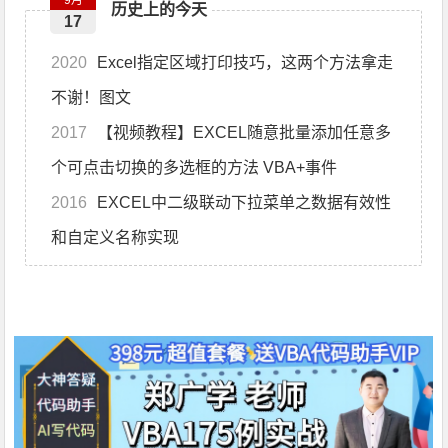
9月
历史上的今天
17
2020
Excel指定区域打印技巧，这两个方法拿走
不谢！图文
2017
【视频教程】EXCEL随意批量添加任意多
个可点击切换的多选框的方法 VBA+事件
2016
EXCEL中二级联动下拉菜单之数据有效性
和自定义名称实现